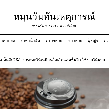
หมุนวันทันเหตุการณ์
ข่าวสด ข่าวจริง ข่าวอัปเดต
ราคาทอง
ราคาน้ำมัน
ตรวจหวย
ข่าวหวย
ผู้หญิง
ดว
เคล็ดลับวิธีล้างกระทะให้เหมือนใหม่ ถนอมพื้นผิว ใช้งานได้นาน