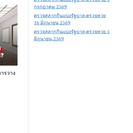
กรกฎาคม 2569
ตรวจสลากกินแบ่งรัฐบาล ตรวจหวย
16 มิถุนายน 2569
ตรวจสลากกินแบ่งรัฐบาล ตรวจหวย 1
มิถุนายน 2569
บ การวาง