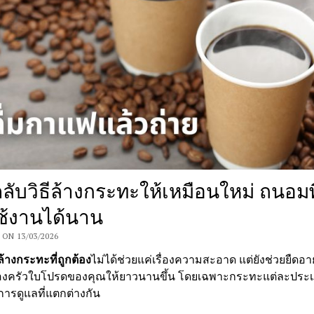
ดลับวิธีล้างกระทะให้เหมือนใหม่ ถนอมพ
ใช้งานได้นาน
ON 13/03/2026
ีล้างกระทะที่ถูกต้อง
ไม่ได้ช่วยแค่เรื่องความสะอาด แต่ยังช่วยยืดอา
่องครัวใบโปรดของคุณให้ยาวนานขึ้น โดยเฉพาะกระทะแต่ละประเภ
ารดูแลที่แตกต่างกัน