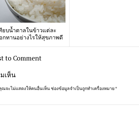
เทียบน้ำตาลในข้าวแต่ละ
ือกทานอย่างไรให้สุขภาพดี
rst to Comment
มเห็น
ุณจะไม่แสดงให้คนอื่นเห็น
ช่องข้อมูลจำเป็นถูกทำเครื่องหมาย
*