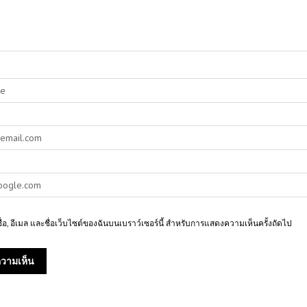
ชื่อ, อีเมล และชื่อเว็บไซต์ของฉันบนเบราว์เซอร์นี้ สำหรับการแสดงความเห็นครั้งถัดไป