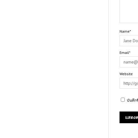
Name*
Email*
Website
บันทึก