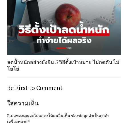
ลดน้ำหนักอย่างยั่งยืน 5 วิธีตั้งเป้าหมาย ไม่กดดัน ไม่
โยโย่
Be First to Comment
ใส่ความเห็น
อีเมลของคุณจะไม่แสดงให้คนอื่นเห็น
ช่องข้อมูลจำเป็นถูกทำ
เครื่องหมาย
*