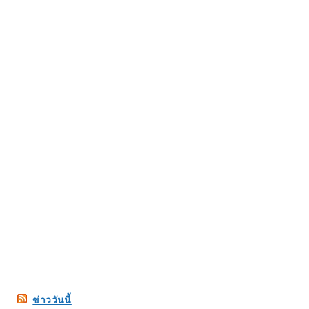
ข่าววันนี้