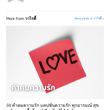
More from
วาไรตี้
More posts in วาไรตี้ »
50 คำคมความรัก แคปชั่นความรัก ทุกอารมณ์ สุข