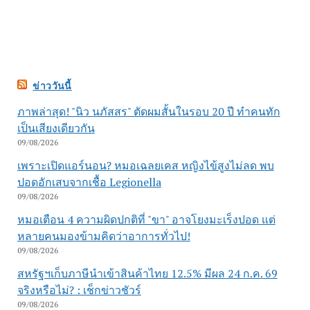
ข่าววันนี้
ภาพล่าสุด! "นิว นภัสสร" ตัดผมสั้นในรอบ 20 ปี ทำคนทัก
เป็นเสียงเดียวกัน
09/08/2026
เพราะเปิดแอร์นอน? หมอเฉลยเคส หญิงไข้สูงไม่ลด พบ
ปอดอักเสบจากเชื้อ Legionella
09/08/2026
หมอเตือน 4 ความผิดปกติที่ "ขา" อาจโยงมะเร็งปอด แต่
หลายคนมองข้ามคิดว่าอาการทั่วไป!
09/08/2026
สหรัฐฯเก็บภาษีนำเข้าสินค้าไทย 12.5% มีผล 24 ก.ค. 69
จริงหรือไม่? : เช็กข่าวชัวร์
09/08/2026