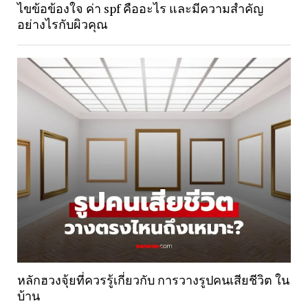
ไขข้อข้องใจ ค่า spf คืออะไร และมีความสำคัญ
อย่างไรกับผิวคุณ
หลักฮวงจุ้ยที่ควรรู้เกี่ยวกับ การวางรูปคนเสียชีวิต ใน
บ้าน