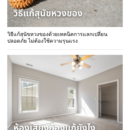
วิธีแก้สุนัขหวงของด้วยเทคนิคการแลกเปลี่ยน
ปลอดภัย ไม่ต้องใช้ความรุนแรง