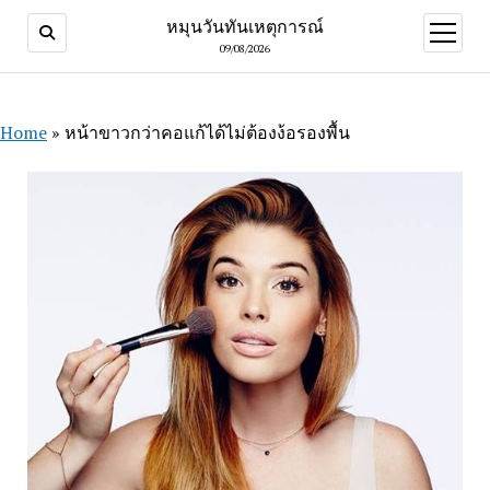
หมุนวันทันเหตุการณ์
open
menu
09/08/2026
Home
»
หน้าขาวกว่าคอแก้ได้ไม่ต้องง้อรองพื้น