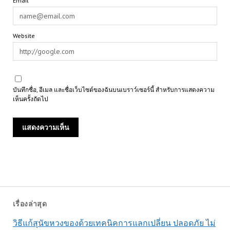
Email*
Website
บันทึกชื่อ, อีเมล และชื่อเว็บไซต์ของฉันบนเบราว์เซอร์นี้ สำหรับการแสดงความ
เห็นครั้งถัดไป
เรื่องล่าสุด
วิธีแก้สุนัขหวงของด้วยเทคนิคการแลกเปลี่ยน ปลอดภัย ไม่