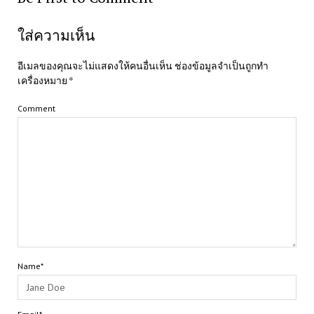
ใส่ความเห็น
อีเมลของคุณจะไม่แสดงให้คนอื่นเห็น
ช่องข้อมูลจำเป็นถูกทำ
เครื่องหมาย
*
Comment
Name*