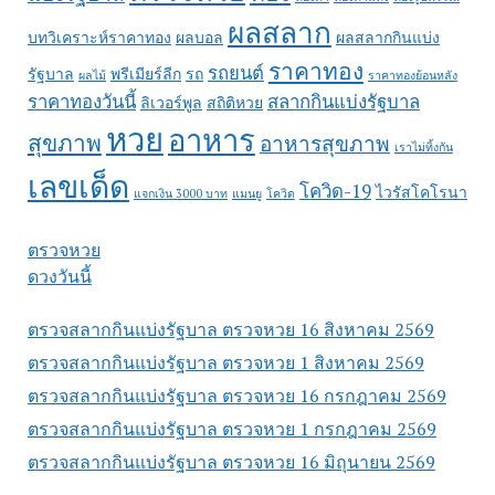
ผลสลาก
บทวิเคราะห์ราคาทอง
ผลบอล
ผลสลากกินแบ่ง
ราคาทอง
รถยนต์
รัฐบาล
พรีเมียร์ลีก
รถ
ผลไม้
ราคาทองย้อนหลัง
ราคาทองวันนี้
สลากกินแบ่งรัฐบาล
ลิเวอร์พูล
สถิติหวย
หวย
อาหาร
สุขภาพ
อาหารสุขภาพ
เราไม่ทิ้งกัน
เลขเด็ด
โควิด-19
ไวรัสโคโรนา
แจกเงิน 3000 บาท
แมนยู
โควิด
ตรวจหวย
ดวงวันนี้
ตรวจสลากกินแบ่งรัฐบาล ตรวจหวย 16 สิงหาคม 2569
ตรวจสลากกินแบ่งรัฐบาล ตรวจหวย 1 สิงหาคม 2569
ตรวจสลากกินแบ่งรัฐบาล ตรวจหวย 16 กรกฎาคม 2569
ตรวจสลากกินแบ่งรัฐบาล ตรวจหวย 1 กรกฎาคม 2569
ตรวจสลากกินแบ่งรัฐบาล ตรวจหวย 16 มิถุนายน 2569