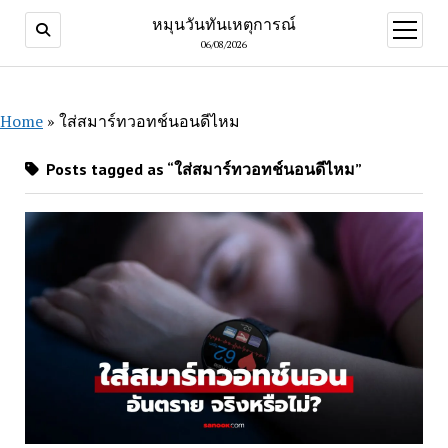
หมุนวันทันเหตุการณ์
open
menu
06/08/2026
Home
»
ใส่สมาร์ทวอทช์นอนดีไหม
Posts tagged as “ใส่สมาร์ทวอทช์นอนดีไหม”