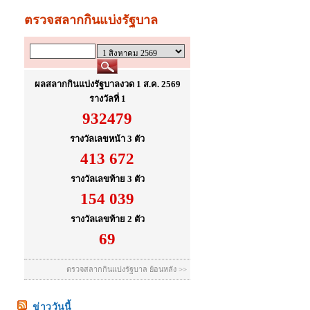
ข่าววันนี้