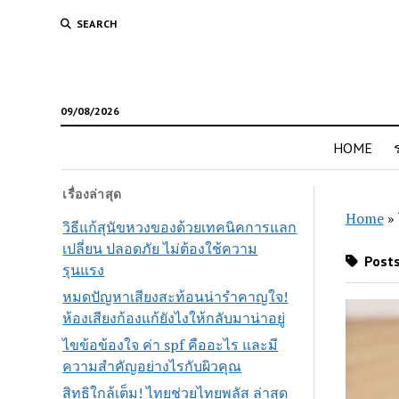
SEARCH
09/08/2026
HOME
เรื่องล่าสุด
Home
»
วิธีแก้สุนัขหวงของด้วยเทคนิคการแลก
เปลี่ยน ปลอดภัย ไม่ต้องใช้ความ
Posts
รุนแรง
หมดปัญหาเสียงสะท้อนน่ารำคาญใจ!
ห้องเสียงก้องแก้ยังไงให้กลับมาน่าอยู่
ไขข้อข้องใจ ค่า spf คืออะไร และมี
ความสำคัญอย่างไรกับผิวคุณ
สิทธิใกล้เต็ม! ไทยช่วยไทยพลัส ล่าสุด