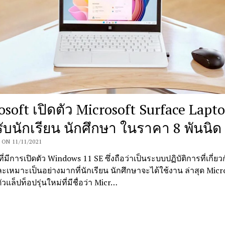
osoft เปิดตัว Microsoft Surface Lapt
ับนักเรียน นักศึกษา ในราคา 8 พันนิด
ON 11/11/2021
ี่มีการเปิดตัว Windows 11 SE ซึ่งถือว่าเป็นระบบปฏิบัติการที่เกี่ย
ะเหมาะเป็นอย่างมากที่นักเรียน นักศึกษาจะได้ใช้งาน ล่าสุด Micr
ตัวแล็ปท็อปรุ่นใหม่ที่มีชื่อว่า Micr…