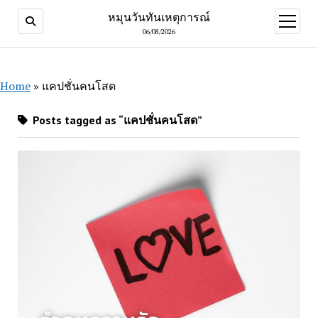
หมุนวันทันเหตุการณ์
open
menu
06/08/2026
Home
»
แคปชั่นคนโสด
Posts tagged as “แคปชั่นคนโสด”