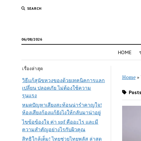
SEARCH
06/08/2026
HOME
เรื่องล่าสุด
Home
»
วิธีแก้สุนัขหวงของด้วยเทคนิคการแลก
เปลี่ยน ปลอดภัย ไม่ต้องใช้ความ
Posts 
รุนแรง
หมดปัญหาเสียงสะท้อนน่ารำคาญใจ!
ห้องเสียงก้องแก้ยังไงให้กลับมาน่าอยู่
ไขข้อข้องใจ ค่า spf คืออะไร และมี
ความสำคัญอย่างไรกับผิวคุณ
สิทธิใกล้เต็ม! ไทยช่วยไทยพลัส ล่าสุด