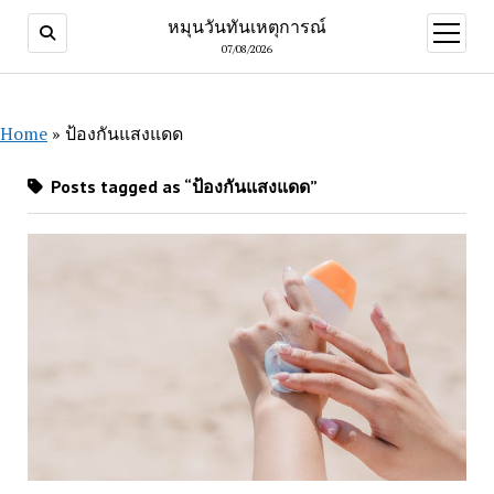
หมุนวันทันเหตุการณ์
open
menu
07/08/2026
Home
»
ป้องกันแสงแดด
Posts tagged as “ป้องกันแสงแดด”