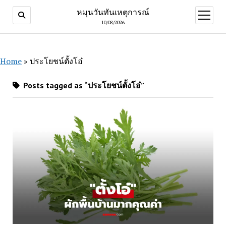
หมุนวันทันเหตุการณ์
open
menu
10/08/2026
Home
»
ประโยชน์ตั้งโอ๋
Posts tagged as “ประโยชน์ตั้งโอ๋”