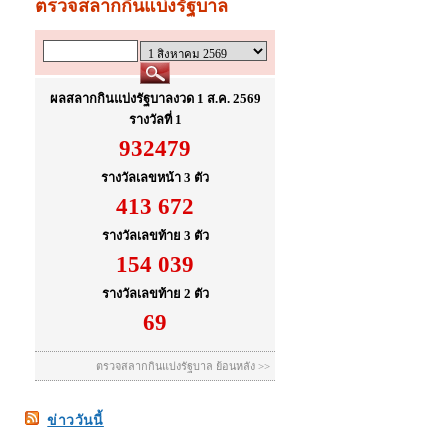
ข่าววันนี้