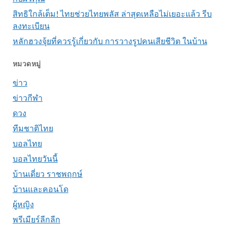
สิทธิใกล้เต็ม! ไทยช่วยไทยพลัส ล่าสุดเหลือไม่เยอะแล้ว รีบ
ลงทะเบียน
หลักฮวงจุ้ยที่ควรรู้เกี่ยวกับ การวางรูปคนเสียชีวิต ในบ้าน
หมวดหมู่
ข่าว
ข่าวกีฬา
ดวง
ทีมชาติไทย
บอลไทย
บอลไทยวันนี้
บ้านเดี่ยว ราชพฤกษ์
บ้านและคอนโด
ผู้หญิง
พรีเมียร์ลีกลีก