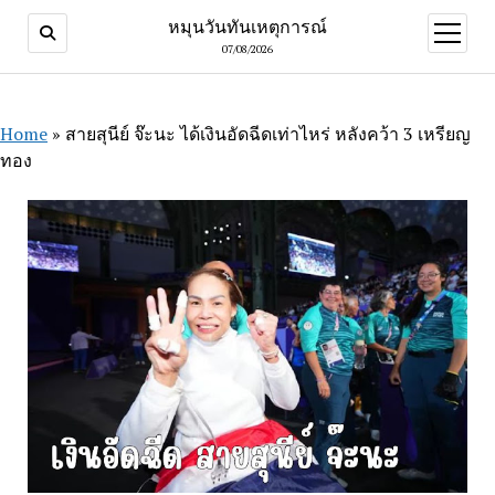
หมุนวันทันเหตุการณ์
open
menu
07/08/2026
Home
»
สายสุนีย์ จ๊ะนะ ได้เงินอัดฉีดเท่าไหร่ หลังคว้า 3 เหรียญ
ทอง