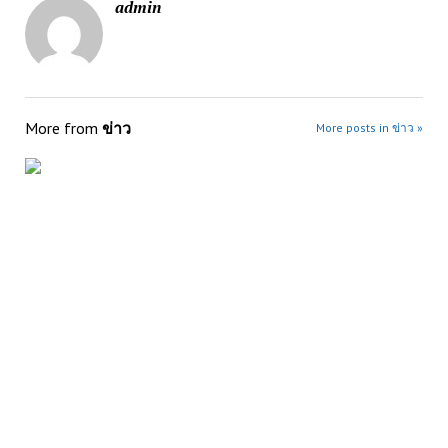
admin
More from
ข่าว
More posts in ข่าว »