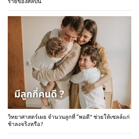
ร้ายของศิลปิน
วิทยาศาสตร์เผย จำนวนลูกที่ “พอดี” ช่วยให้เซลล์แก่
ช้าลงจริงหรือ?