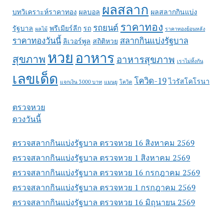
ผลสลาก
บทวิเคราะห์ราคาทอง
ผลบอล
ผลสลากกินแบ่ง
ราคาทอง
รถยนต์
รัฐบาล
พรีเมียร์ลีก
รถ
ผลไม้
ราคาทองย้อนหลัง
ราคาทองวันนี้
สลากกินแบ่งรัฐบาล
ลิเวอร์พูล
สถิติหวย
หวย
อาหาร
สุขภาพ
อาหารสุขภาพ
เราไม่ทิ้งกัน
เลขเด็ด
โควิด-19
ไวรัสโคโรนา
แจกเงิน 3000 บาท
แมนยู
โควิด
ตรวจหวย
ดวงวันนี้
ตรวจสลากกินแบ่งรัฐบาล ตรวจหวย 16 สิงหาคม 2569
ตรวจสลากกินแบ่งรัฐบาล ตรวจหวย 1 สิงหาคม 2569
ตรวจสลากกินแบ่งรัฐบาล ตรวจหวย 16 กรกฎาคม 2569
ตรวจสลากกินแบ่งรัฐบาล ตรวจหวย 1 กรกฎาคม 2569
ตรวจสลากกินแบ่งรัฐบาล ตรวจหวย 16 มิถุนายน 2569