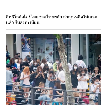
สิทธิใกล้เต็ม! ไทยช่วยไทยพลัส ล่าสุดเหลือไม่เยอะ
แล้ว รีบลงทะเบียน