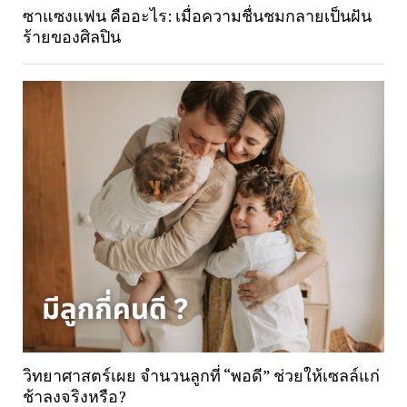
ซาแซงแฟน คืออะไร: เมื่อความชื่นชมกลายเป็นฝัน
ร้ายของศิลปิน
วิทยาศาสตร์เผย จำนวนลูกที่ “พอดี” ช่วยให้เซลล์แก่
ช้าลงจริงหรือ?