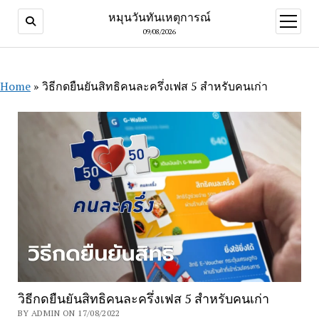
หมุนวันทันเหตุการณ์
open
menu
09/08/2026
Home
»
วิธีกดยืนยันสิทธิคนละครึ่งเฟส 5 สำหรับคนเก่า
วิธีกดยืนยันสิทธิคนละครึ่งเฟส 5 สำหรับคนเก่า
BY ADMIN ON 17/08/2022