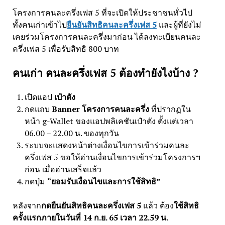
โครงการคนละครึ่งเฟส 5 ที่จะเปิดให้ประชาชนทั่วไป
ทั้งคนเก่าเข้าไป
ยืนยันสิทธิคนละครึ่งเฟส 5
และผู้ที่ยังไม่
เคยร่วมโครงการคนละครึ่งมาก่อน ได้ลงทะเบียนคนละ
ครึ่งเฟส 5 เพื่อรับสิทธิ 800 บาท
คนเก่า คนละครึ่งเฟส 5 ต้องทำยังไงบ้าง ?
เปิดแอป
เป๋าตัง
กดแถบ
Banner โครงการคนละครึ่ง
ที่ปรากฏใน
หน้า g-Wallet ของแอปพลิเคชันเป๋าตัง ตั้งแต่เวลา
06.00 – 22.00 น. ของทุกวัน
ระบบจะแสดงหน้าต่างเงื่อนไขการเข้าร่วมคนละ
ครึ่งเฟส 5 ขอให้อ่านเงื่อนไขการเข้าร่วมโครงการฯ
ก่อน เมื่ออ่านเสร็จแล้ว
กดปุ่ม
“ยอมรับเงื่อนไขและการใช้สิทธิ”
หลังจาก
กดยืนยันสิทธิคนละครึ่งเฟส 5
แล้ว ต้อง
ใช้สิทธิ
ครั้งแรกภายในวันที่ 14 ก.ย. 65 เวลา 22.59 น.