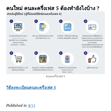
คนใหม่ คนละครึ่งเฟส 5 ต้องทำยังไงบ้าง ?
คนละครึ่งเฟส 5
วิธีลงทะเบียนคนละครึ่งเฟส 5
Published in
ข่าว