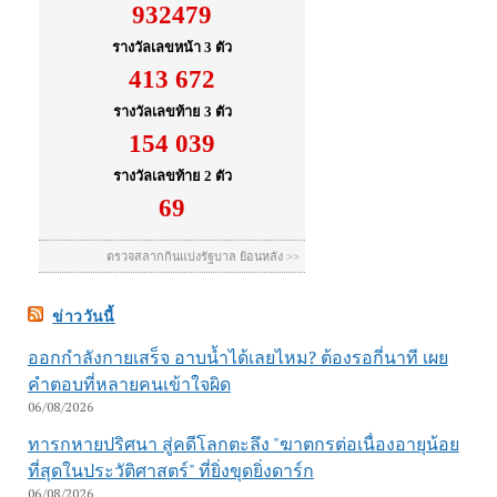
ข่าววันนี้
ออกกำลังกายเสร็จ อาบน้ำได้เลยไหม? ต้องรอกี่นาที เผย
คำตอบที่หลายคนเข้าใจผิด
06/08/2026
ทารกหายปริศนา สู่คดีโลกตะลึง "ฆาตกรต่อเนื่องอายุน้อย
ที่สุดในประวัติศาสตร์" ที่ยิ่งขุดยิ่งดาร์ก
06/08/2026