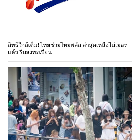
สิทธิใกล้เต็ม! ไทยช่วยไทยพลัส ล่าสุดเหลือไม่เยอะ
แล้ว รีบลงทะเบียน