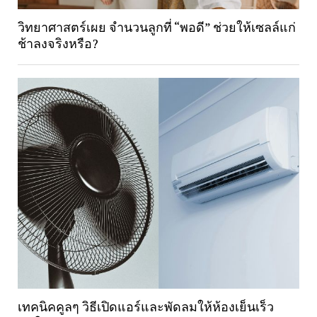
วิทยาศาสตร์เผย จำนวนลูกที่ “พอดี” ช่วยให้เซลล์แก่
ช้าลงจริงหรือ?
เทคนิคคูลๆ วิธีเปิดแอร์และพัดลมให้ห้องเย็นเร็ว