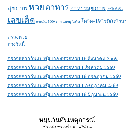
หวย
อาหาร
สุขภาพ
อาหารสุขภาพ
เราไม่ทิ้งกัน
เลขเด็ด
โควิด-19
ไวรัสโคโรนา
แจกเงิน 3000 บาท
แมนยู
โควิด
ตรวจหวย
ดวงวันนี้
ตรวจสลากกินแบ่งรัฐบาล ตรวจหวย 16 สิงหาคม 2569
ตรวจสลากกินแบ่งรัฐบาล ตรวจหวย 1 สิงหาคม 2569
ตรวจสลากกินแบ่งรัฐบาล ตรวจหวย 16 กรกฎาคม 2569
ตรวจสลากกินแบ่งรัฐบาล ตรวจหวย 1 กรกฎาคม 2569
ตรวจสลากกินแบ่งรัฐบาล ตรวจหวย 16 มิถุนายน 2569
หมุนวันทันเหตุการณ์
ข่าวสด ข่าวจริง ข่าวอัปเดต