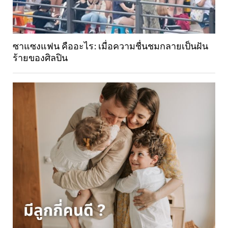
ซาแซงแฟน คืออะไร: เมื่อความชื่นชมกลายเป็นฝัน
ร้ายของศิลปิน