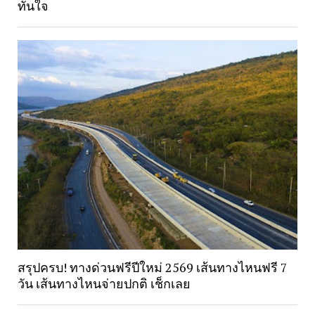
ทันใจ
สรุปครบ! ทางด่วนฟรีปีใหม่ 2569 เส้นทางไหนฟรี 7
วัน เส้นทางไหนจ่ายปกติ เช็กเลย