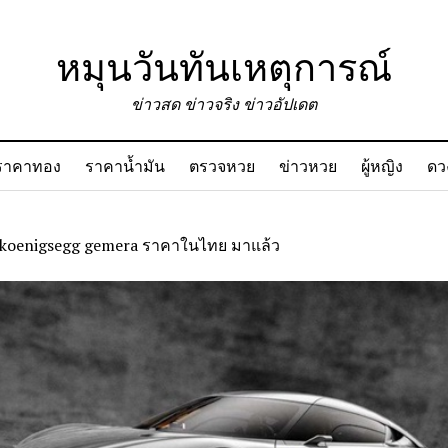
หมุนวันทันเหตุการณ์
ข่าวสด ข่าวจริง ข่าวอัปเดต
ราคาทอง
ราคาน้ำมัน
ตรวจหวย
ข่าวหวย
ผู้หญิง
ดว
koenigsegg gemera ราคาในไทย มาแล้ว